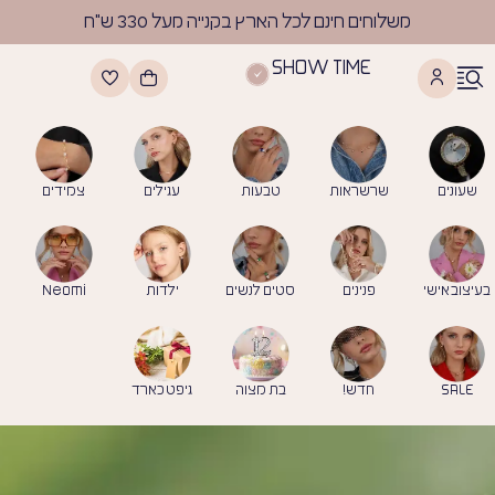
לתוכן