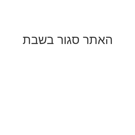
האתר סגור בשבת