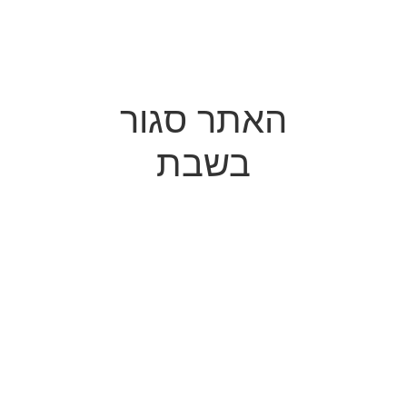
האתר סגור
בשבת