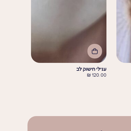
עגילי חישוק לב
₪
120.00