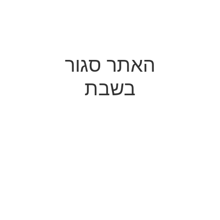
האתר סגור
בשבת