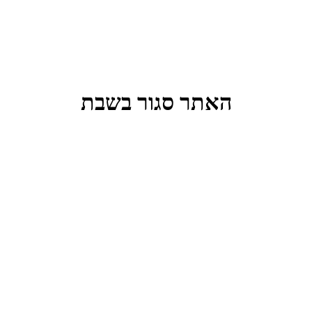
האתר סגור בשבת