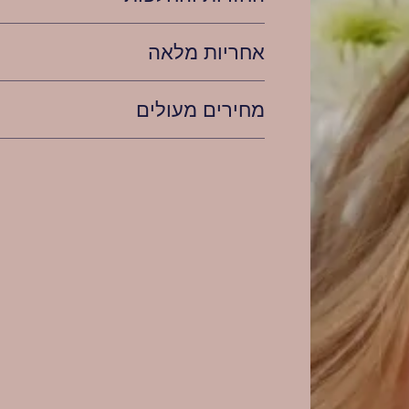
אחריות מלאה
מחירים מעולים