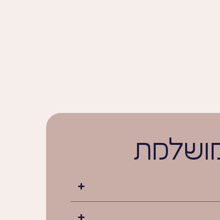
מושלמת