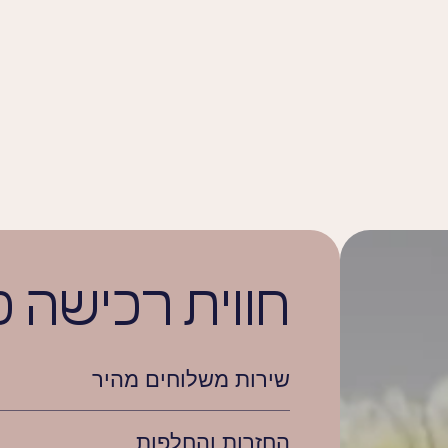
חווית רכישה 
שירות משלוחים מהיר
החזרות והחלפות