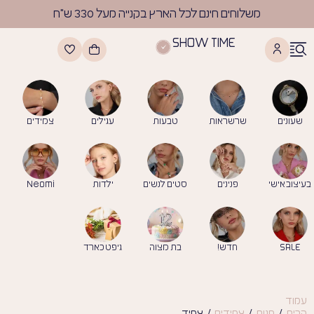
לתוכן