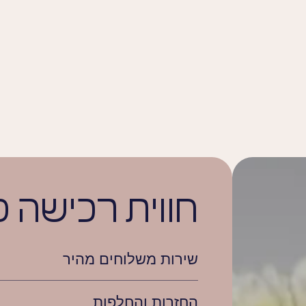
חווית רכישה 
שירות משלוחים מהיר
החזרות והחלפות