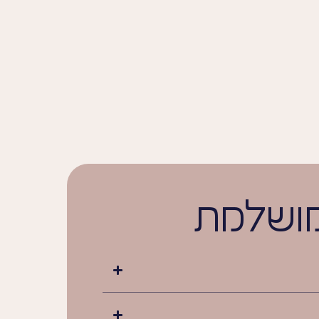
מושלמת