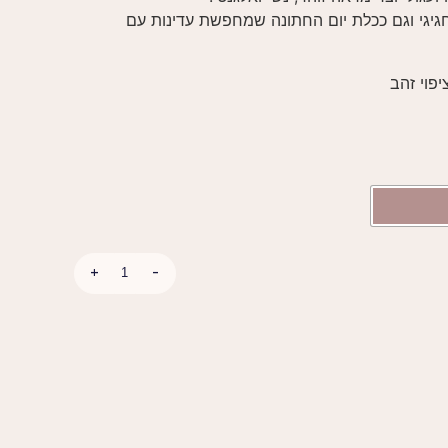
גיגי וגם ככלת יום החתונה שמחפשת עדינות עם
+
-