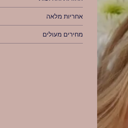
אחריות מלאה
מחירים מעולים